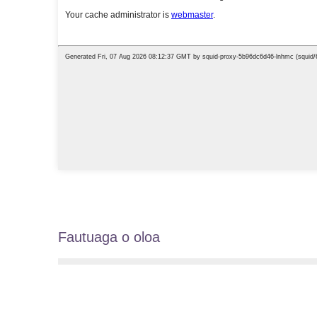
Fautuaga o oloa